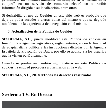
compra” en un servicio de comercio electrónico o recibir
información dirigida a su localización, entre otros.
Si deshabilita el uso de
Cookies
en este sitio web es probable que
deje de poder acceder a ciertas zonas del mismo o que se degrade
notablemente la experiencia de navegación en el mismo.
Actualización de la Política de Cookies
SESDERMA, S.L.,
puede modificar esta
Política de cookies
en
función de exigencias legislativas, reglamentarias, o con la finalidad
de adaptar dicha política a las instrucciones dictadas por la Agencia
Española de Protección de Datos, por ello se aconseja a los usuarios
que la visiten periódicamente.
Cuando se produzcan cambios significativos en esta
Política de
cookies
, la entidad procederá a plasmarlos en la web.
SESDERMA, S.L., 2018 ©Todos los derechos reservados
Sesderma TV: En Directo