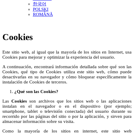
한국어
POLSKI
ROMÂNĂ
Cookies
Este sitio web, al igual que la mayoría de los sitios en Internet, usa
Cookies para mejorar y optimizar la experiencia del usuario.
A continuación, encontrará información detallada sobre qué son las
Cookies, qué tipo de Cookies utiliza este sitio web, cómo puede
desactivarlas en su navegador y cómo bloquear específicamente la
instalación de Cookies de terceros.
¿Qué son las Cookies?
Las
Cookies
son archivos que los sitios web o las aplicaciones
instalan en el navegador o en el dispositivo (por ejemplo;
smartphone, tablet o televisión conectada) del usuario durante su
recorrido por las páginas del sitio o por la aplicación, y sirven para
almacenar información sobre su visita.
Como la mayoría de los sitios en internet, este sitio web